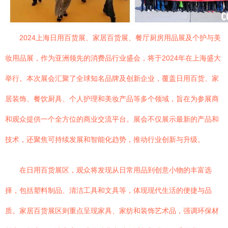
2024上海日用百货展、家居百货展、餐厅厨房用品展及个护与美
妆用品展，作为亚洲领先的消费品行业盛会，将于2024年在上海盛大
举行。本次展会汇聚了全球知名品牌及创新企业，覆盖日用百货、家
居装饰、餐饮厨具、个人护理和美妆产品等多个领域，旨在为参展商
和观众提供一个全方位的商业交流平台。展会不仅展示最新的产品和
技术，还聚焦可持续发展和智能化趋势，推动行业创新与升级。
在日用百货展区，观众将发现从日常用品到创意小物的丰富选
择，包括塑料制品、清洁工具和文具等，体现现代生活的便捷与品
质。家居百货展区则重点呈现家具、家纺和装饰艺术品，强调环保材