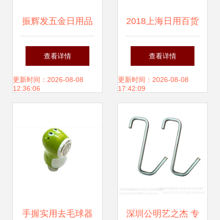
振辉发五金日用品
2018上海日用百货
批发商行 您值得信
展 日用百货产业的
查看详情
查看详情
赖的日用百货供应
创新与变革
更新时间：2026-08-08
更新时间：2026-08-08
12:36:06
17:42:09
伙伴
手握实用去毛球器
深圳公明艺之杰 专