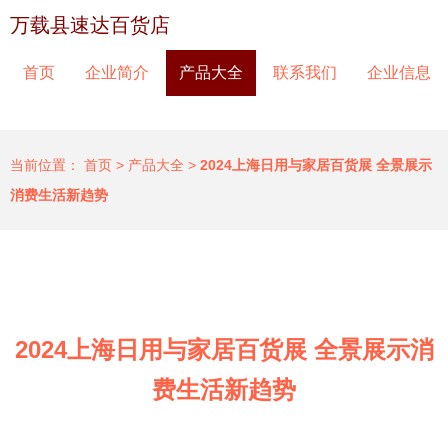
万载县速达百货店
首页
企业简介
产品大全
联系我们
企业信息
当前位置：
首页
>
产品大全
>
2024上海日用与家居百货展 全景展示
消费生活新趋势
2024上海日用与家居百货展 全景展示消
费生活新趋势