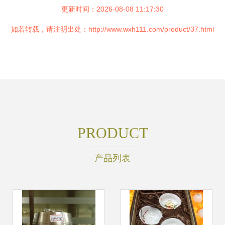
更新时间：2026-08-08 11:17:30
如若转载，请注明出处：http://www.wxh111.com/product/37.html
PRODUCT
产品列表