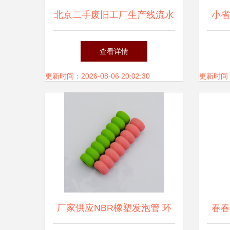
北京二手废旧工厂生产线流水
小省
线设备拆除回收公司 日用百
在模
查看详情
货的绿色转型与市场机遇
更新时间：2026-08-06 20:02:30
更新时间：20
厂家供应NBR橡塑发泡管 环
春春