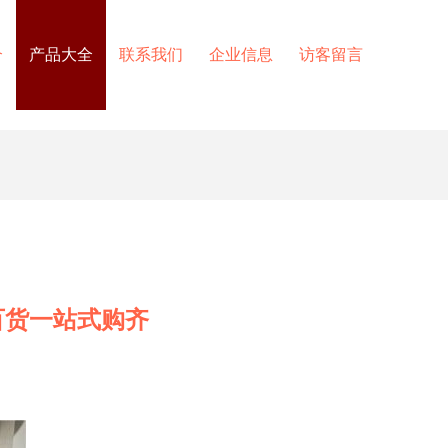
介
产品大全
联系我们
企业信息
访客留言
百货一站式购齐