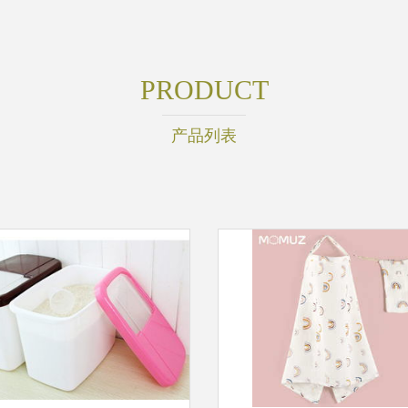
PRODUCT
产品列表