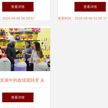
炉，你的居家取暖指南
头新厂货商人节开幕 
查看详情
查看详情
区优势引领行业发
26-08-06 06:33:57
更新时间：2026-08-06 01:05:17
发展中的政绩观转变 从
商品到大市场的合作篇章
查看详情