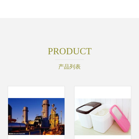
PRODUCT
产品列表