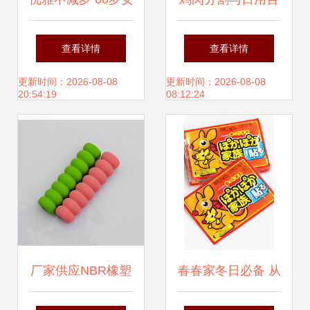
性日用品搭配与贴
货 生计与生活的交
查看详情
查看详情
心好物推荐
响曲
更新时间：2026-08-08
更新时间：2026-08-08
20:54:19
08:12:24
厂家供应NBR橡塑
春春家冬日必备 从