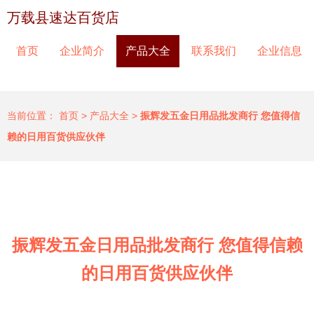
万载县速达百货店
首页
企业简介
产品大全
联系我们
企业信息
当前位置：
首页
>
产品大全
>
振辉发五金日用品批发商行 您值得信
赖的日用百货供应伙伴
振辉发五金日用品批发商行 您值得信赖
的日用百货供应伙伴