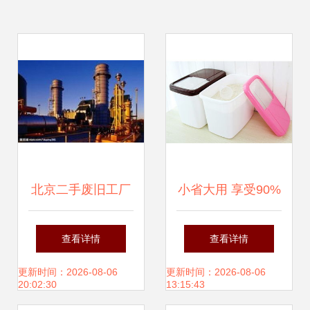
北京二手废旧工厂
小省大用 享受90%
生产线流水线设备
学生党都在模仿的
查看详情
查看详情
拆除回收公司 日用
特价家居生活方
更新时间：2026-08-06
更新时间：2026-08-06
20:02:30
13:15:43