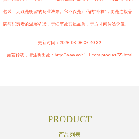
包装，无疑是明智的商业决策。它不仅是产品的“外衣”，更是连接品
牌与消费者的温馨桥梁，于细节处彰显品质，于方寸间传递价值。
更新时间：2026-08-06 06:40:32
如若转载，请注明出处：http://www.wxh111.com/product/55.html
PRODUCT
产品列表