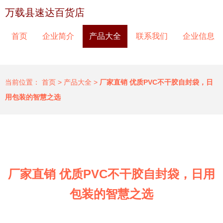
万载县速达百货店
首页
企业简介
产品大全
联系我们
企业信息
当前位置：
首页
>
产品大全
>
厂家直销 优质PVC不干胶自封袋，日
用包装的智慧之选
厂家直销 优质PVC不干胶自封袋，日用
包装的智慧之选