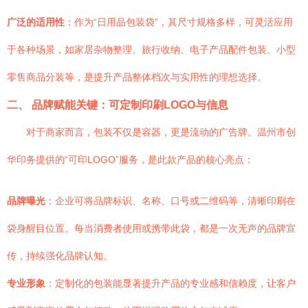
广泛的适用性
：作为“日用品包装袋”，其尺寸规格多样，可灵活应用
于各种场景，如家居杂物整理、旅行收纳、电子产品配件包装、小型
零售商品分装等，是提升产品整体档次与实用性的理想选择。
二、 品牌赋能关键：可定制印刷LOGO与信息
对于商家而言，包装不仅是容器，更是流动的广告牌。温州市创
华印务提供的“可印LOGO”服务，是此款产品的核心亮点：
品牌曝光
：企业可将品牌标识、名称、口号或二维码等，清晰印刷在
袋身醒目位置。每当消费者使用或携带此袋，都是一次无声的品牌宣
传，持续强化品牌认知。
专业形象
：定制化的包装能显著提升产品的专业感和信赖度，让客户