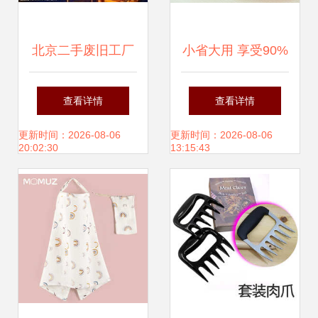
北京二手废旧工厂
小省大用 享受90%
生产线流水线设备
学生党都在模仿的
查看详情
查看详情
拆除回收公司 日用
特价家居生活方
更新时间：2026-08-06
更新时间：2026-08-06
20:02:30
13:15:43
百货的绿色转型与
式！
市场机遇