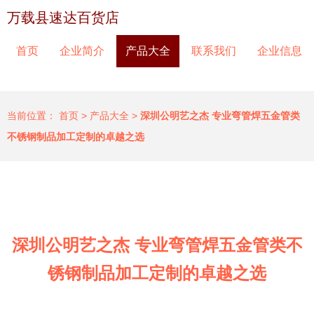
万载县速达百货店
首页
企业简介
产品大全
联系我们
企业信息
当前位置：
首页
>
产品大全
>
深圳公明艺之杰 专业弯管焊五金管类
不锈钢制品加工定制的卓越之选
深圳公明艺之杰 专业弯管焊五金管类不
锈钢制品加工定制的卓越之选