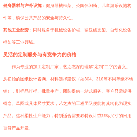
健身器材与户外设施
：健身器械框架、公园休闲椅、儿童游乐设施构
件等，确保公共产品的安全与持久性。
其他工业配套
：同时服务于机械设备护栏、输送线支架、自动化设备
框架等工业领域。
灵活的定制服务与有竞争力的价格
作为专业的加工定制厂家，艺之杰深刻理解“定制”二字的含义。
从初始的图纸设计咨询、材料选择建议（如304、316等不同等级不锈
钢），到样品打样、批量生产，团队提供一站式服务。客户只需提供
概念、草图或具体尺寸要求，艺之杰的工程团队便能将其转化为现实
产品。这种柔性生产能力，特别适合需要独特设计或非标尺寸的日用
百货产品开发。