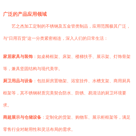
广泛的产品应用领域
艺之杰加工定制的不锈钢及五金管类制品，应用范围极其广泛，
与“日用百货”这一分类紧密相连，深入人们的日常生活：
家居家具与装饰
：如桌椅框架、床架、楼梯扶手、展示架、灯饰骨架
等，兼具坚固结构与现代美学。
厨卫用品与设备
：包括厨房置物架、浴室挂件、水槽支架、商用厨具
框架等，其不锈钢材质完美契合防水、防锈、易清洁的厨卫环境要
求。
商超展示与仓储设备
：定制化的货架、购物车、展示柜框架等，满足
零售行业对耐用性和灵活布局的需求。