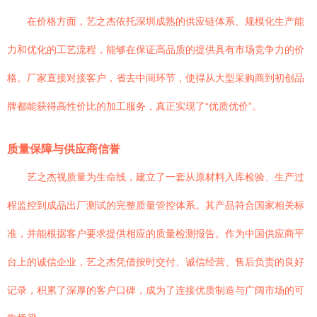
在价格方面，艺之杰依托深圳成熟的供应链体系、规模化生产能
力和优化的工艺流程，能够在保证高品质的提供具有市场竞争力的价
格。厂家直接对接客户，省去中间环节，使得从大型采购商到初创品
牌都能获得高性价比的加工服务，真正实现了“优质优价”。
质量保障与供应商信誉
艺之杰视质量为生命线，建立了一套从原材料入库检验、生产过
程监控到成品出厂测试的完整质量管控体系。其产品符合国家相关标
准，并能根据客户要求提供相应的质量检测报告。作为中国供应商平
台上的诚信企业，艺之杰凭借按时交付、诚信经营、售后负责的良好
记录，积累了深厚的客户口碑，成为了连接优质制造与广阔市场的可