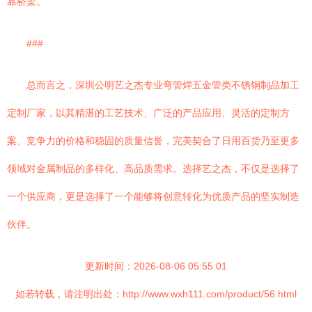
靠桥梁。
###
总而言之，深圳公明艺之杰专业弯管焊五金管类不锈钢制品加工
定制厂家，以其精湛的工艺技术、广泛的产品应用、灵活的定制方
案、竞争力的价格和稳固的质量信誉，完美契合了日用百货乃至更多
领域对金属制品的多样化、高品质需求。选择艺之杰，不仅是选择了
一个供应商，更是选择了一个能够将创意转化为优质产品的坚实制造
伙伴。
更新时间：2026-08-06 05:55:01
如若转载，请注明出处：http://www.wxh111.com/product/56.html