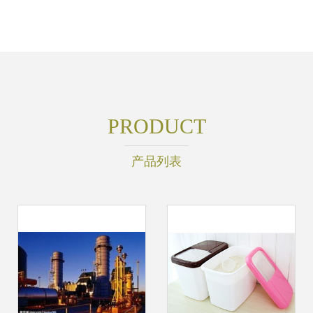
PRODUCT
产品列表