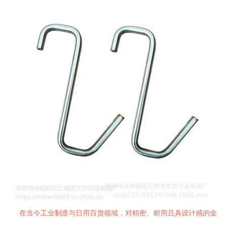
在当今工业制造与日用百货领域，对精密、耐用且具设计感的金