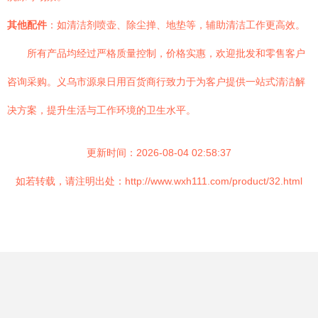
其他配件
：如清洁剂喷壶、除尘掸、地垫等，辅助清洁工作更高效。
所有产品均经过严格质量控制，价格实惠，欢迎批发和零售客户
咨询采购。义乌市源泉日用百货商行致力于为客户提供一站式清洁解
决方案，提升生活与工作环境的卫生水平。
更新时间：2026-08-04 02:58:37
如若转载，请注明出处：http://www.wxh111.com/product/32.html