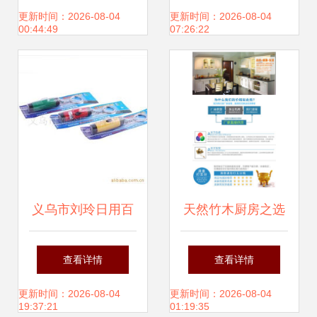
见消费新趋势，赋
生活艺术
更新时间：2026-08-04
更新时间：2026-08-04
00:44:49
07:26:22
能产业新未来
义乌市刘玲日用百
天然竹木厨房之选
货商行探照灯产品
磐安县洁雅日用品
查看详情
查看详情
全览
厂洁雅榉木木铲详
更新时间：2026-08-04
更新时间：2026-08-04
19:37:21
01:19:35