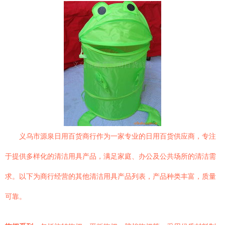
义乌市源泉日用百货商行作为一家专业的日用百货供应商，专注
于提供多样化的清洁用具产品，满足家庭、办公及公共场所的清洁需
求。以下为商行经营的其他清洁用具产品列表，产品种类丰富，质量
可靠。