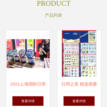
PRODUCT
产品列表
2021上海国际日用
日用之美 精选画册
百货商品博览会 洞
图片素材展现百货
查看详情
查看详情