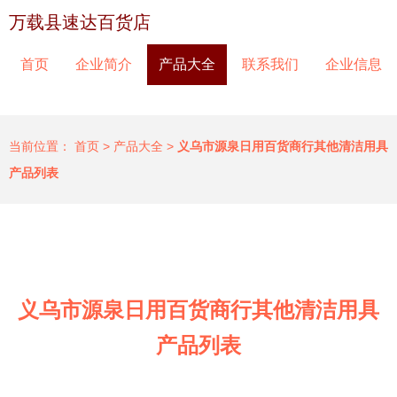
万载县速达百货店
首页
企业简介
产品大全
联系我们
企业信息
当前位置：
首页
>
产品大全
>
义乌市源泉日用百货商行其他清洁用具
产品列表
义乌市源泉日用百货商行其他清洁用具
产品列表